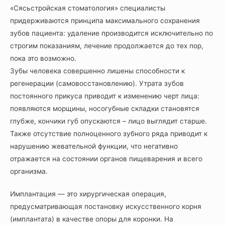
«Сясьстройская стоматология» специалисты
придерживаются принципа максимального сохранения
зубов пациента: удаление производится исключительно по
строгим показаниям, лечение продолжается до тех пор,
пока это возможно.
Зубы человека совершенно лишены способности к
регенерации (самовосстановлению). Утрата зубов
постоянного прикуса приводит к изменению черт лица:
появляются морщины, носогубные складки становятся
глубже, кончики губ опускаются – лицо выглядит старше.
Также отсутствие полноценного зубного ряда приводит к
нарушению жевательной функции, что негативно
отражается на состоянии органов пищеварения и всего
организма.
Имплантация — это хирургическая операция,
предусматривающая постановку искусственного корня
(имплантата) в качестве опоры для коронки. На