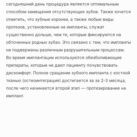
сегодняшний день процедура является оптимальным
способом замещения отсутствующих зубов. Также хочется
отметить, что зубные коронки, а также любые виды
протезов, установленные на импланты, служат
существенно дольше, чем те, которые фиксируются на
обточенных родных зубах. Это связано с тем, что импланты
не подвержены различным разрушительным процессам.
Во время имплантации используются обезболивающие
препараты, которые не дают пациенту почувствовать
дискомфорт. Полное сращение зубного импланта с костной
тканью (остеоинтеграция) достигается за за 2-3 месяца,
после чего начинается второй этап — протезирование на
имплант.