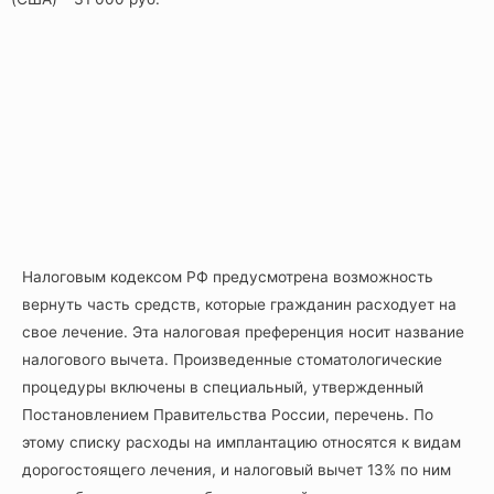
Налоговым кодексом РФ предусмотрена возможность
вернуть часть средств, которые гражданин расходует на
свое лечение. Эта налоговая преференция носит название
налогового вычета. Произведенные стоматологические
процедуры включены в специальный, утвержденный
Постановлением Правительства России, перечень. По
этому списку расходы на имплантацию относятся к видам
дорогостоящего лечения, и налоговый вычет 13% по ним