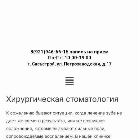
8(921)946-66-15 запись на прием
Пн-Пт: 10:00-19:00
г. Сясьстрой, ул. Петрозаводская, д.17
Хирургическая стоматология
К сожалению бывают ситуации, когда лечение зуба не
дает желаемого результата, или же возникают
осложнения, которые вызывают сильные боли,
сопровождаемые воспалением. В нашей клинике